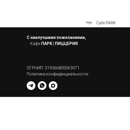
Cafe PARK
С наилучшими пожеланиями,
Кафе
ПАРК | ПИЦЦЕРИЯ
.
ОГРНИП: 319366800063071
Политика конфиденциальности.