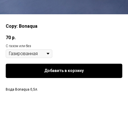
Copy: Bonaqua
70
р.
С газом или без
Добавить в корзину
Вода Bonaqua 0,5л.